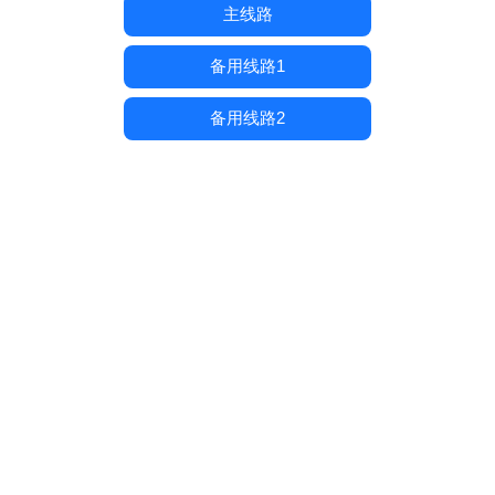
主线路
备用线路1
备用线路2