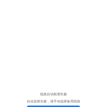
线路自动检测失败
自动选择失败，请手动选择备用线路