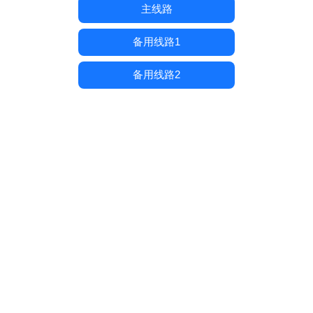
主线路
备用线路1
备用线路2