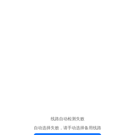
线路自动检测失败
自动选择失败，请手动选择备用线路