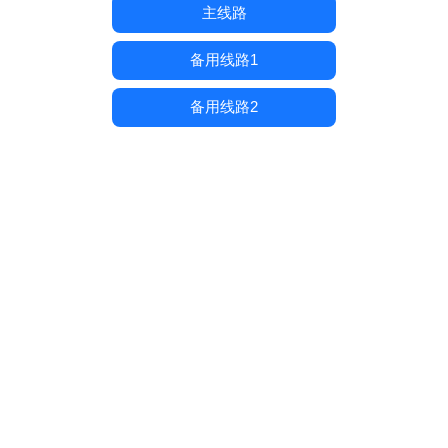
主线路
备用线路1
备用线路2