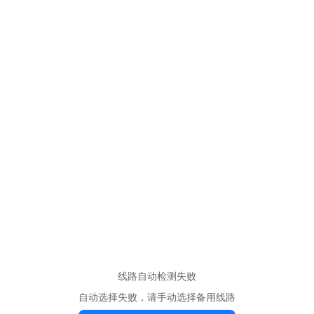
线路自动检测失败
自动选择失败，请手动选择备用线路